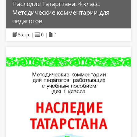
Наследие Татарстана. 4 класс.
Методические комментарии для
педагогов
5 стр. |
0 |
1