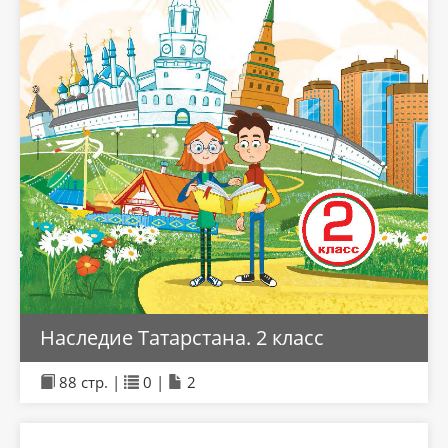
Наследие Татарстана. 2 класс
88 стр. |
0 |
2