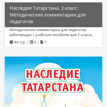
Наследие Татарстана. 2 класс.
Методические комментарии для
педагогов
Методические комментарии для педагогов,
работающих с учебным пособием для 2 класса
44 стр. |
0 |
1