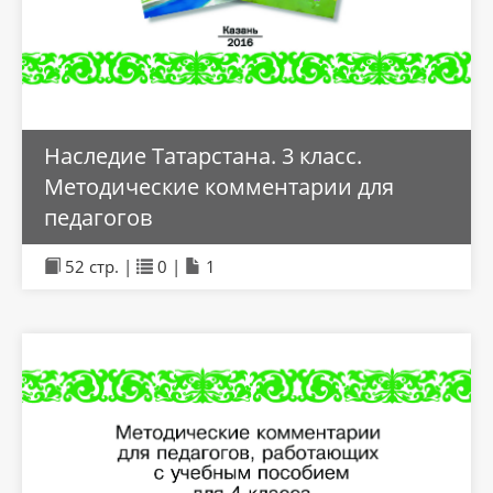
Наследие Татарстана. 3 класс.
Методические комментарии для
педагогов
52 стр. |
0 |
1