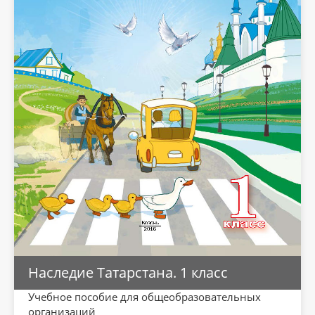
Наследие Татарстана. 1 класс
Учебное пособие для общеобразовательных
организаций