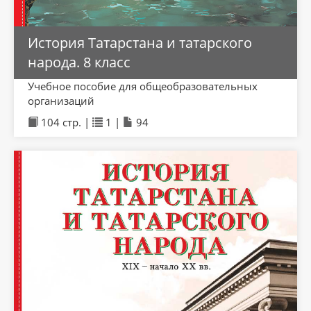
История Татарстана и татарского
народа. 8 класс
Учебное пособие для общеобразовательных
организаций
104 стр. |
1 |
94