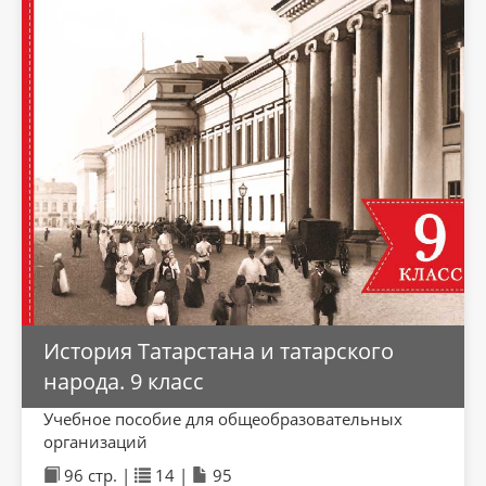
История Татарстана и татарского
народа. 9 класс
Учебное пособие для общеобразовательных
организаций
96 стр. |
14 |
95