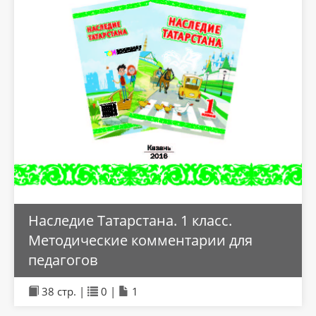
Наследие Татарстана. 1 класс.
Методические комментарии для
педагогов
38 стр. |
0 |
1